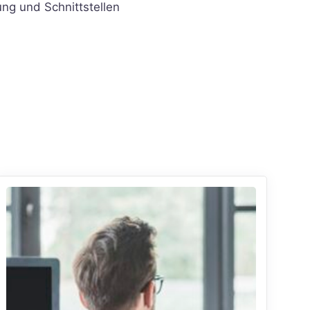
ng und Schnittstellen