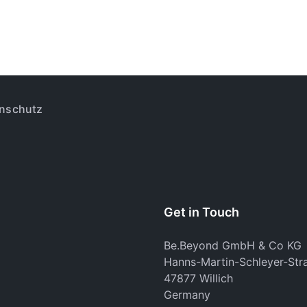
nschutz
Get in Touch
Be.Beyond GmbH & Co KG
Hanns-Martin-Schleyer-Str
47877 Willich
Germany