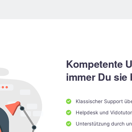
Kompetente U
immer Du sie 
Klassischer Support üb
Helpdesk und Vidotutor
Unterstützung durch un