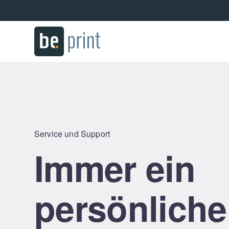
Service und Support
Immer ein
persönliche