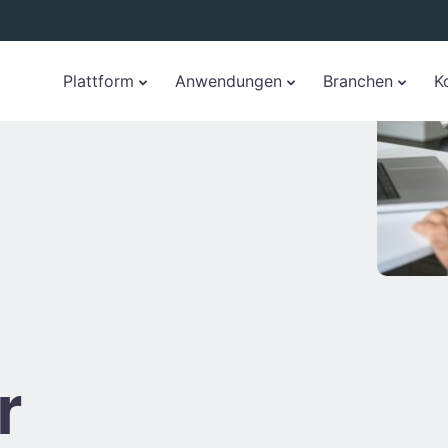
Plattform
Anwendungen
Branchen
K
r