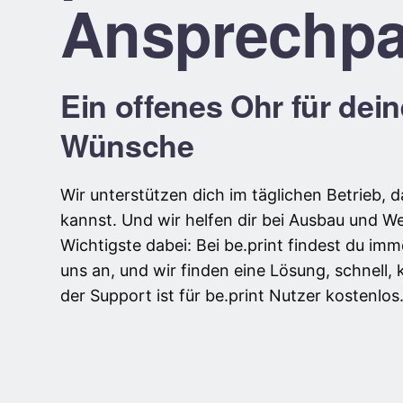
Ansprechpa
Ein offenes Ohr für dei
Wünsche
Wir unterstützen dich im täglichen Betrieb, 
kannst. Und wir helfen dir bei Ausbau und W
Wichtigste dabei: Bei be.print findest du im
uns an, und wir finden eine Lösung, schnell,
der Support ist für be.print Nutzer kostenlos