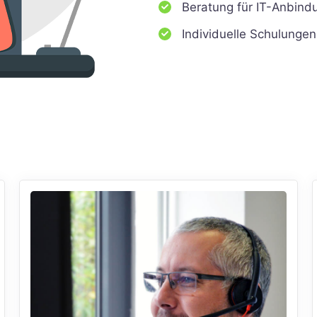
Beratung für IT-Anbindu
Individuelle Schulungen