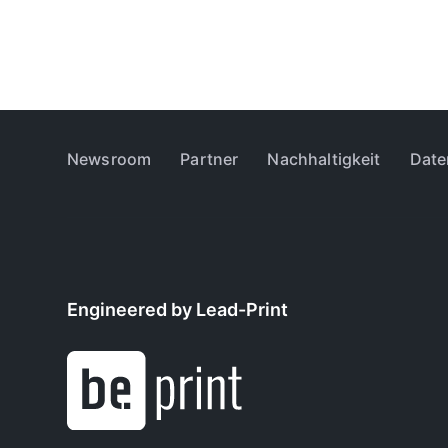
Newsroom
Partner
Nachhaltigkeit
Date
Engineered by Lead-Print